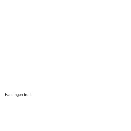
Fant ingen treff.