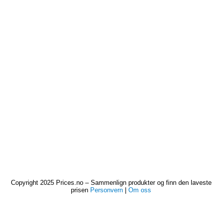
Copyright 2025 Prices.no – Sammenlign produkter og finn den laveste
prisen
Personvern
|
Om oss